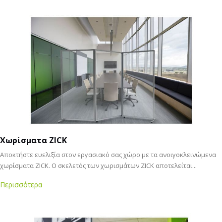
Χωρίσματα ZICK
Αποκτήστε ευελιξία στον εργασιακό σας χώρο με τα ανοιγοκλεινώμενα
χωρίσματα ZICK. Ο σκελετός των χωρισμάτων ZICK αποτελείται...
Περισσότερα