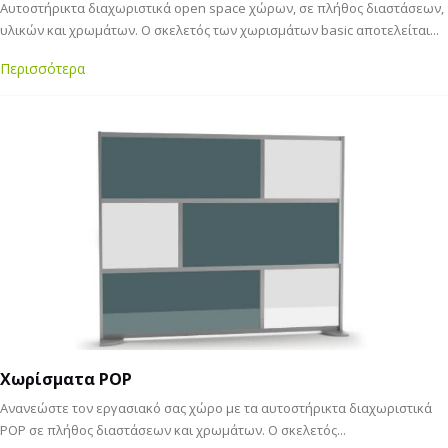
Αυτοστήρικτα διαχωριστικά open space χώρων, σε πλήθος διαστάσεων,
υλικών και χρωμάτων. Ο σκελετός των χωρισμάτων basic αποτελείται...
Περισσότερα
Χωρίσματα POP
Ανανεώστε τον εργασιακό σας χώρο με τα αυτοστήρικτα διαχωριστικά
POP σε πλήθος διαστάσεων και χρωμάτων. Ο σκελετός...