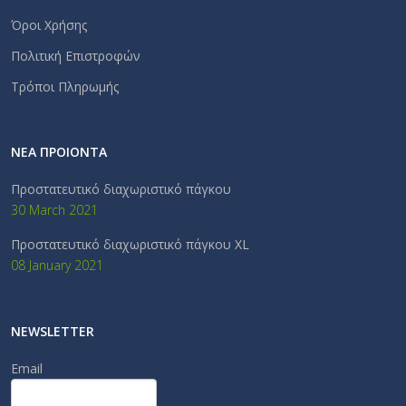
Όροι Χρήσης
Πολιτική Επιστροφών
Τρόποι Πληρωμής
ΝΕΑ ΠΡΟΙΟΝΤΑ
Προστατευτικό διαχωριστικό πάγκου
30 March 2021
Προστατευτικό διαχωριστικό πάγκου XL
08 January 2021
NEWSLETTER
Email