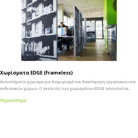
Χωρίσματα ΕDGE (Frameless)
Αυτοστήρικτο χώρισμα για διαχωρισμό και διακόσμηση εργασιακών και
εκθεσιακών χώρων. Ο σκελετός των χωρισμάτων EDGE αποτελείται...
Περισσότερα