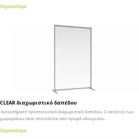
Περισσότερα
CLEAR διαχωριστικό δαπέδου
Αυτοστήρικτο προστατευτικό διαχωριστικό δαπέδου. Ο σκελετός των
χωρισμάτων clear αποτελείται από προφίλ αλουμινίου...
Περισσότερα