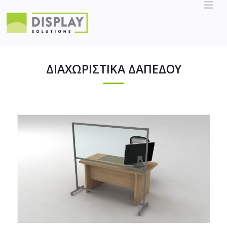
ΔΙΑΧΩΡΙΣΤΙΚΑ ΔΑΠΕΔΟΥ