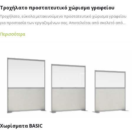
Tροχήλατο προστατευτικό χώρισμα γραφείου
Τροχήλατο, εύκολα μετακινούμενο προστατευτικό χώρισμα γραφείου
για προστασία των εργαζομένων σας. Αποτελείται από σκελετό από...
Περισσότερα
Χωρίσματα BASIC