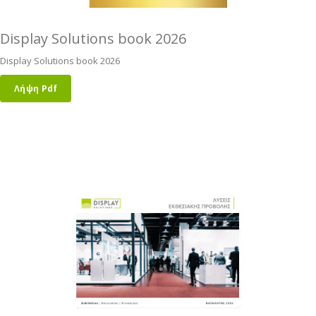
Display Solutions book 2026
Display Solutions book 2026
Λήψη Pdf