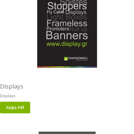
Displays
Displays
Λήψη Pdf