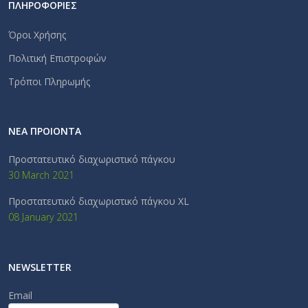
ΠΛΗΡΟΦΟΡΙΕΣ
Όροι Χρήσης
Πολιτική Επιστροφών
Τρόποι Πληρωμής
ΝΕΑ ΠΡΟΙΟΝΤΑ
Προστατευτικό διαχωριστικό πάγκου
30 March 2021
Προστατευτικό διαχωριστικό πάγκου XL
08 January 2021
NEWSLETTER
Email