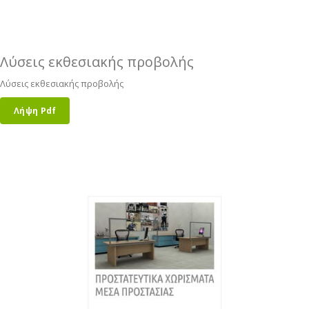
Λύσεις εκθεσιακής προβολής
Λύσεις εκθεσιακής προβολής
Λήψη Pdf