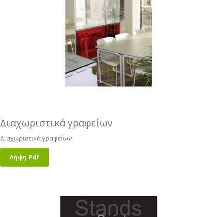
Διαχωριστικά γραφείων
Διαχωριστικά γραφείων
Λήψη Pdf