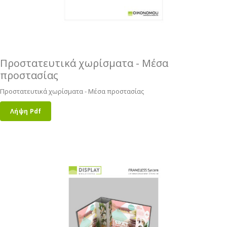
Προστατευτικά χωρίσματα - Μέσα
προστασίας
Προστατευτικά χωρίσματα - Μέσα προστασίας
Λήψη Pdf