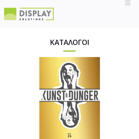
ΚΑΤΑΛΟΓΟΙ