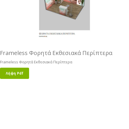
Frameless Φορητά Εκθεσιακά Περίπτερα
Frameless Φορητά Εκθεσιακά Περίπτερα
Λήψη Pdf