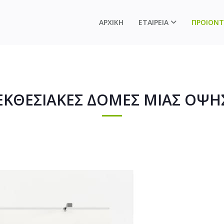
ΑΡΧΙΚΗ
ΕΤΑΙΡΕΙΑ
ΠΡΟΙΟΝΤ
ΕΚΘΕΣΙΑΚΕΣ ΔΟΜΕΣ ΜΙΑΣ ΟΨΗ