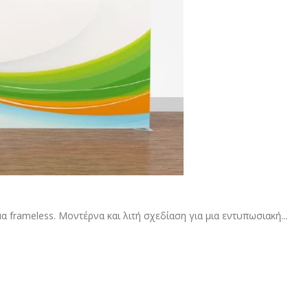
rameless. Μοντέρνα και λιτή σχεδίαση για μια εντυπωσιακή...