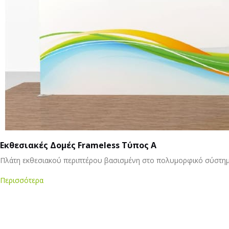
Εκθεσιακές Δομές Frameless Τύπος Α
Πλάτη εκθεσιακού περιπτέρου βασισμένη στο πολυμορφικό σύστημα f
Περισσότερα