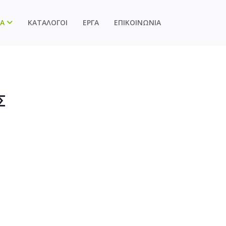
Α
ΚΑΤΑΛΟΓΟΙ
ΕΡΓΑ
ΕΠΙΚΟΙΝΩΝΙΑ
Σ