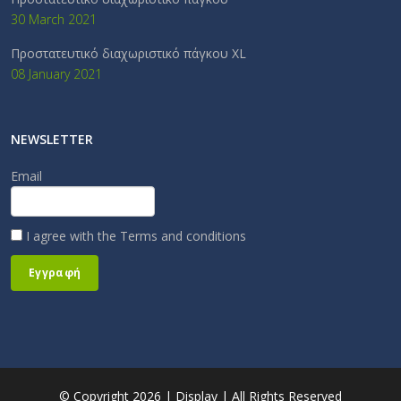
30 March 2021
Προστατευτικό διαχωριστικό πάγκου XL
08 January 2021
NEWSLETTER
Email
I agree with the
Terms and conditions
Εγγραφή
© Copyright 2026 | Display | All Rights Reserved