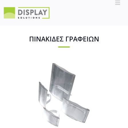
ΠΙΝΑΚΙΔΕΣ ΓΡΑΦΕΙΩΝ